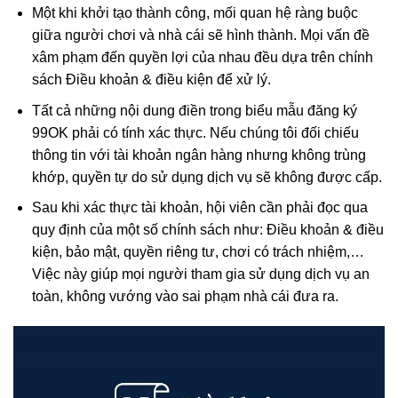
Một khi khởi tạo thành công, mối quan hệ ràng buộc
giữa người chơi và nhà cái sẽ hình thành. Mọi vấn đề
xâm phạm đến quyền lợi của nhau đều dựa trên chính
sách Điều khoản & điều kiện để xử lý.
Tất cả những nội dung điền trong biểu mẫu đăng ký
99OK phải có tính xác thực. Nếu chúng tôi đối chiếu
thông tin với tài khoản ngân hàng nhưng không trùng
khớp, quyền tự do sử dụng dịch vụ sẽ không được cấp.
Sau khi xác thực tài khoản, hội viên cần phải đọc qua
quy định của một số chính sách như: Điều khoản & điều
kiện, bảo mật, quyền riêng tư, chơi có trách nhiệm,…
Việc này giúp mọi người tham gia sử dụng dịch vụ an
toàn, không vướng vào sai phạm nhà cái đưa ra.