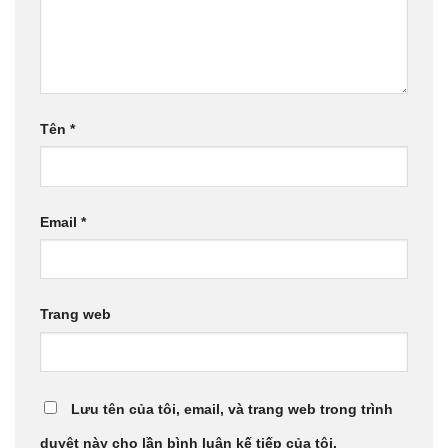
Tên
*
Email
*
Trang web
Lưu tên của tôi, email, và trang web trong trình
duyệt này cho lần bình luận kế tiếp của tôi.