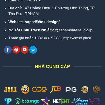
Địa chỉ:
147 Hoàng DIệu 2, Phường Linh Trung, TP
Thủ Đức, TPHCM
Website
:
https://99ok.design/
Người Chịu Trách Nhiệm:
@seoambarella_okvip
Tham gia nhận 188k =>>
SC88
|
https://sc88.plus/
NHÀ CUNG CẤP