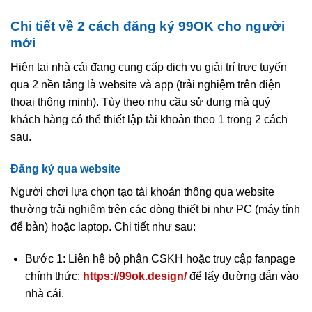
Chi tiết về 2 cách đăng ký 99OK cho người
mới
Hiện tại nhà cái đang cung cấp dịch vụ giải trí trực tuyến
qua 2 nền tảng là website và app (trải nghiệm trên điện
thoại thông minh). Tùy theo nhu cầu sử dụng mà quý
khách hàng có thể thiết lập tài khoản theo 1 trong 2 cách
sau.
Đăng ký qua website
Người chơi lựa chọn tạo tài khoản thông qua website
thường trải nghiệm trên các dòng thiết bị như PC (máy tính
để bàn) hoặc laptop. Chi tiết như sau:
Bước 1: Liên hệ bộ phận CSKH hoặc truy cập fanpage
chính thức:
https://99ok.design/
để lấy đường dẫn vào
nhà cái.